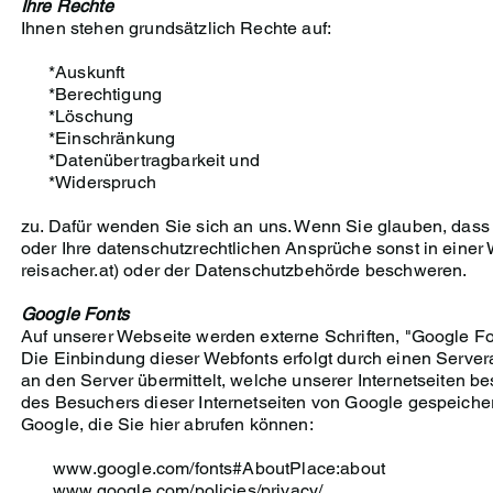
Ihre Rechte
Ihnen stehen grundsätzlich Rechte auf:
*Auskunft
*Berechtigung
*Löschung
*Einschränkung
*Datenübertragbarkeit und
*Widerspruch
zu. Dafür wenden Sie sich an uns. Wenn Sie glauben, dass 
oder Ihre datenschutzrechtlichen Ansprüche sonst in einer 
reisacher.at
) oder der Datenschutzbehörde beschweren.
Google Fonts
Auf unserer Webseite werden externe Schriften, "Google Fon
Die Einbindung dieser Webfonts erfolgt durch einen Servera
an den Server übermittelt, welche unserer Internetseiten 
des Besuchers dieser Internetseiten von Google gespeiche
Google, die Sie hier abrufen können:
www.google.com/fonts#AboutPlace:about
www.google.com/policies/privacy/