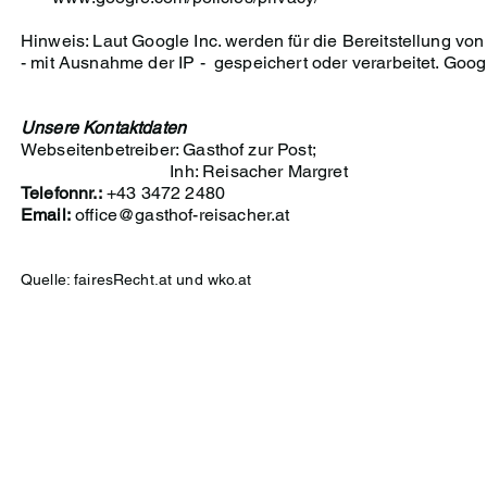
Hinweis: Laut Google Inc. werden für die Bereitstellung 
-
mit Ausnahme der IP - gespeichert oder verarbeitet. Goog
Unsere Kontaktdaten
Webseitenbetreiber: Gasthof zur Post;
Inh: Reisacher Margret
Telefonnr.:
+43 3472 2480
Email:
office@gasthof-reisacher.at
Quelle: fairesRecht.at und wko.at