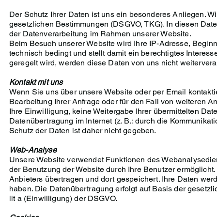
Der Schutz Ihrer Daten ist uns ein besonderes Anliegen. Wi
gesetzlichen Bestimmungen (DSGVO, TKG). In diesen Datens
der Datenverarbeitung im Rahmen unserer Website.
Beim Besuch unserer Website wird Ihre IP-Adresse, Beginn u
technisch bedingt und stellt damit ein berechtigtes Interes
geregelt wird, werden diese Daten von uns nicht weiterverar
Kontakt mit uns
Wenn Sie uns über unsere Website oder per Email kontakti
Bearbeitung Ihrer Anfrage oder für den Fall von weiteren A
Ihre Einwilligung, keine Weitergabe Ihrer übermittelten Date
Datenübertragung im Internet (z. B.: durch die Kommunikati
Schutz der Daten ist daher nicht gegeben.
Web-Analyse
Unsere Website verwendet Funktionen des Webanalysedien
der Benutzung der Website durch Ihre Benutzer ermöglicht.
Anbieters übertragen und dort gespeichert. Ihre Daten werd
haben. Die Datenübertragung erfolgt auf Basis der geset
lit a (Einwilligung) der DSGVO.